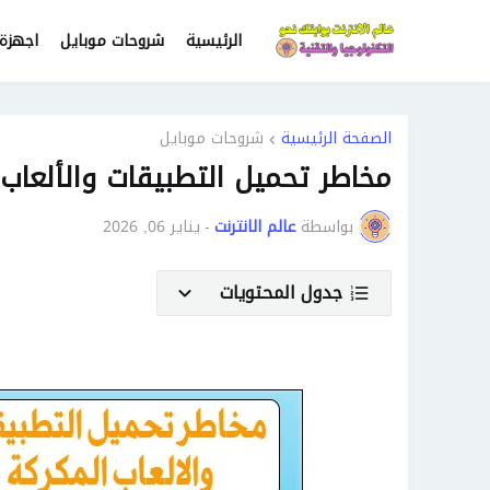
الرئيسية
شروحات موبايل
اجهزة 
الصفحة الرئيسية
شروحات موبايل
مخاطر تحميل التطبيقات والألعاب
بواسطة
عالم الانترنت
-
يناير 06, 2026
جدول المحتويات