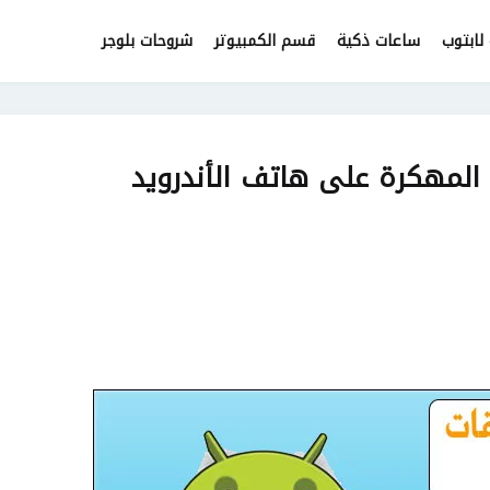
لابتوب
ساعات ذكية
قسم الكمبيوتر
شروحات بلوجر
 المهكرة على هاتف الأندرويد