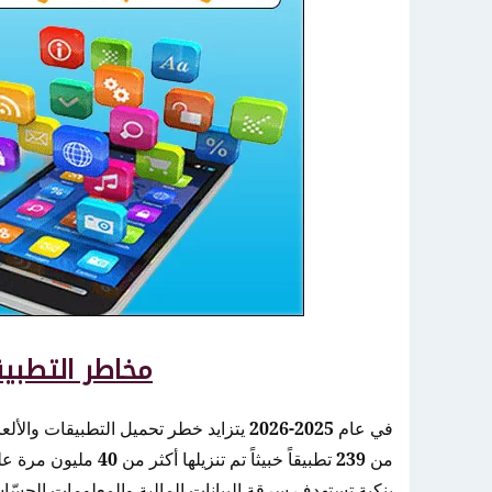
مخاطر التطبيق
في عام
2025-2026
يتزايد خطر تحميل التطبيقات والأل
من
239
تطبيقاً خبيثاً تم تنزيلها أكثر من
40
مليون مرة ع
بنكية تستهدف سرقة البيانات المالية والمعلومات الحسّ