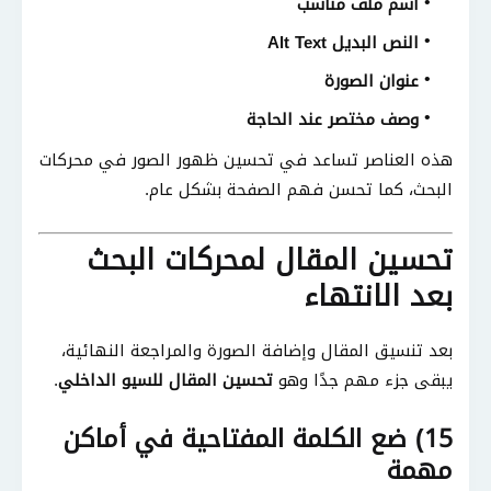
اسم ملف مناسب
النص البديل Alt Text
عنوان الصورة
وصف مختصر عند الحاجة
هذه العناصر تساعد في تحسين ظهور الصور في محركات
البحث، كما تحسن فهم الصفحة بشكل عام.
تحسين المقال لمحركات البحث
بعد الانتهاء
بعد تنسيق المقال وإضافة الصورة والمراجعة النهائية،
يبقى جزء مهم جدًا وهو
تحسين المقال للسيو الداخلي
.
15) ضع الكلمة المفتاحية في أماكن
مهمة