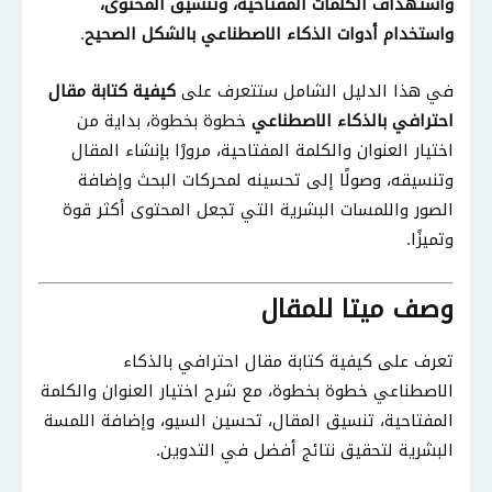
واستهداف الكلمات المفتاحية، وتنسيق المحتوى،
واستخدام أدوات الذكاء الاصطناعي بالشكل الصحيح
.
في هذا الدليل الشامل ستتعرف على
كيفية كتابة مقال
احترافي بالذكاء الاصطناعي
خطوة بخطوة، بداية من
اختيار العنوان والكلمة المفتاحية، مرورًا بإنشاء المقال
وتنسيقه، وصولًا إلى تحسينه لمحركات البحث وإضافة
الصور واللمسات البشرية التي تجعل المحتوى أكثر قوة
وتميزًا.
وصف ميتا للمقال
تعرف على كيفية كتابة مقال احترافي بالذكاء
الاصطناعي خطوة بخطوة، مع شرح اختيار العنوان والكلمة
المفتاحية، تنسيق المقال، تحسين السيو، وإضافة اللمسة
البشرية لتحقيق نتائج أفضل في التدوين.