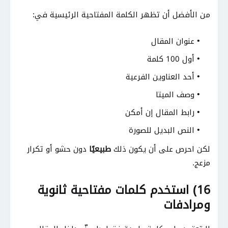
من الأفضل أن تظهر الكلمة المفتاحية الرئيسية في:
عنوان المقال
أول 100 كلمة
أحد العناوين الفرعية
وصف الميتا
رابط المقال إن أمكن
النص البديل للصورة
لكن احرص على أن يكون ذلك
طبيعيًا
دون حشو أو تكرار
مزعج.
16) استخدم كلمات مفتاحية ثانوية
ومرادفات