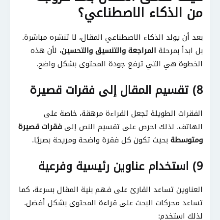
من الذكاء الاصطناعي؟
بعد أن يولد الذكاء الاصطناعي المقال، لا تنشره مباشرة.
بل ابدأ بمرحلة
المراجعة والتنسيق والتحسين
، لأن هذه
الخطوة هي التي ترفع جودة المحتوى بشكل واضح.
8) تقسيم المقال إلى فقرات قصيرة
الفقرات الطويلة تجعل القراءة مرهقة، خاصة على
الهاتف. لذلك احرص على تقسيم النص إلى
فقرات قصيرة
ومتوسطة
بحيث تكون كل فقرة واضحة ومريحة بصريًا.
9) استخدام عناوين رئيسية وفرعية
العناوين تساعد القارئ على فهم بنية المقال بسرعة، كما
تساعد محركات البحث على قراءة المحتوى بشكل أفضل.
لذلك استخدم: