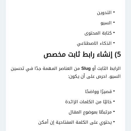
التدوين
السيو
كتابة المحتوى
الذكاء الاصطناعي
5) إنشاء رابط ثابت مخصص
الرابط الثابت أو
Slug
من العناصر المهمة جدًا في تحسين
السيو. احرص على أن يكون:
قصيرًا وواضحًا
خاليًا من الكلمات الزائدة
مرتبطًا بموضوع المقال
يحتوي على الكلمة المفتاحية إن أمكن