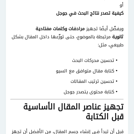
أو
كيفية تصدر نتائج البحث في جوجل
ويفضّل أيضًا تجهيز
مرادفات وكلمات مفتاحية
ثانوية
مرتبطة بالموضوع، حتى توزّعها داخل المقال بشكل
طبيعي، مثل:
تحسين محركات البحث
كتابة مقال متوافق مع السيو
تحسين ترتيب المقالات
كتابة محتوى يتصدر جوجل
تجهيز عناصر المقال الأساسية
قبل الكتابة
قبل أن تبدأ في إنشاء جسم المقال، من الأفضل أن تجهز