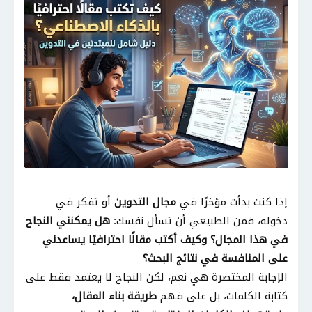
إذا كنت بدأت مؤخرًا في
مجال التدوين
أو تفكر في
دخوله، فمن الطبيعي أن تسأل نفسك:
هل يمكنني النجاح
في هذا المجال؟ وكيف أكتب مقالًا احترافيًا يساعدني
على المنافسة في نتائج البحث؟
الإجابة المختصرة هي نعم، لكن النجاح لا يعتمد فقط على
كتابة الكلمات، بل على فهم
طريقة بناء المقال،