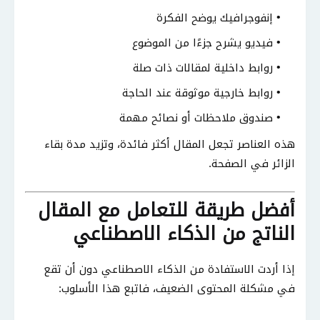
إنفوجرافيك يوضح الفكرة
فيديو يشرح جزءًا من الموضوع
روابط داخلية لمقالات ذات صلة
روابط خارجية موثوقة عند الحاجة
صندوق ملاحظات أو نصائح مهمة
هذه العناصر تجعل المقال أكثر فائدة، وتزيد مدة بقاء
الزائر في الصفحة.
أفضل طريقة للتعامل مع المقال
الناتج من الذكاء الاصطناعي
إذا أردت الاستفادة من الذكاء الاصطناعي دون أن تقع
في مشكلة المحتوى الضعيف، فاتبع هذا الأسلوب: