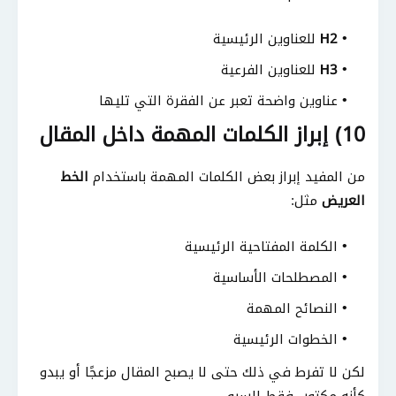
H2
للعناوين الرئيسية
H3
للعناوين الفرعية
عناوين واضحة تعبر عن الفقرة التي تليها
10) إبراز الكلمات المهمة داخل المقال
من المفيد إبراز بعض الكلمات المهمة باستخدام
الخط
العريض
مثل:
الكلمة المفتاحية الرئيسية
المصطلحات الأساسية
النصائح المهمة
الخطوات الرئيسية
لكن لا تفرط في ذلك حتى لا يصبح المقال مزعجًا أو يبدو