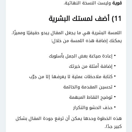
قوية
وليست النسخة النهائية.
11) أضف لمستك البشرية
اللمسة البشرية هي ما يجعل المقال يبدو حقيقيًا ومميزًا.
يمكنك إضافة هذه اللمسة من خلال:
إعادة صياغة بعض الجمل بأسلوبك
إضافة أمثلة من خبرتك
كتابة ملاحظات عملية لا يعرفها إلا من جرّب
تحسين المقدمة والخاتمة
توضيح النقاط المبهمة
حذف الحشو والتكرار
هذه الخطوة وحدها يمكن أن ترفع جودة المقال بشكل
كبير جدًا.