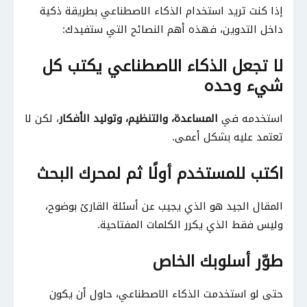
إذا كنت تريد استخدام الذكاء الاصطناعي بطريقة ذكية
داخل التدوين، فهذه أهم النصائح التي ستفيدك:
لا تجعل الذكاء الاصطناعي يكتب كل
شيء وحده
استخدمه في
المساعدة، والتنظيم، وتوليد الأفكار
، لكن لا
تعتمد عليه بشكل أعمى.
اكتب للمستخدم أولًا ثم لمحرك البحث
المقال الجيد هو الذي يجيب عن أسئلة القارئ بوضوح،
وليس فقط الذي يكرر الكلمات المفتاحية.
طوّر أسلوبك الخاص
حتى لو استخدمت الذكاء الاصطناعي، حاول أن يكون