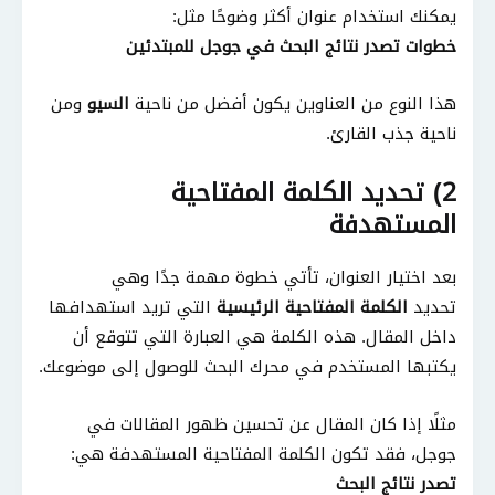
يمكنك استخدام عنوان أكثر وضوحًا مثل:
خطوات تصدر نتائج البحث في جوجل للمبتدئين
هذا النوع من العناوين يكون أفضل من ناحية
السيو
ومن
ناحية جذب القارئ.
2) تحديد الكلمة المفتاحية
المستهدفة
بعد اختيار العنوان، تأتي خطوة مهمة جدًا وهي
تحديد
الكلمة المفتاحية الرئيسية
التي تريد استهدافها
داخل المقال. هذه الكلمة هي العبارة التي تتوقع أن
يكتبها المستخدم في محرك البحث للوصول إلى موضوعك.
مثلًا إذا كان المقال عن تحسين ظهور المقالات في
جوجل، فقد تكون الكلمة المفتاحية المستهدفة هي:
تصدر نتائج البحث