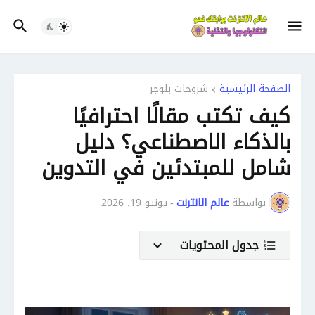
الصفحة الرئيسية
شروحات بلوجر
كيف تكتب مقالًا احترافيًا
بالذكاء الاصطناعي؟ دليل
شامل للمبتدئين في التدوين
بواسطة
عالم الانترنت
-
يونيو 19, 2026
جدول المحتويات