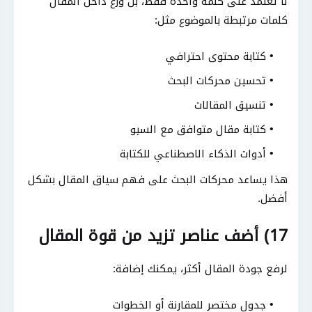
لا تعتمد على كلمة واحدة فقط، بل وزّع داخل المقال
كلمات مرتبطة بالموضوع مثل:
كتابة محتوى احترافي
تحسين محركات البحث
تنسيق المقالات
كتابة مقال متوافق مع السيو
أدوات الذكاء الاصطناعي للكتابة
هذا يساعد محركات البحث على فهم سياق المقال بشكل
أفضل.
17) أضف عناصر تزيد من قوة المقال
لرفع جودة المقال أكثر، يمكنك إضافة:
جدول مختصر للمقارنة أو الخطوات