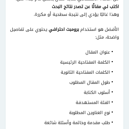
اكتب لي مقالًا عن تصدر نتائج البحث
وهذا غالبًا يؤدي إلى نتيجة سطحية أو مكررة.
الأفضل هو استخدام
برومبت احترافي
يحتوي على تفاصيل
واضحة، مثل:
عنوان المقال
الكلمة المفتاحية الرئيسية
الكلمات المفتاحية الثانوية
طول المقال المطلوب
أسلوب الكتابة
الفئة المستهدفة
نوع العناوين المطلوبة
طلب مقدمة وخاتمة وأسئلة شائعة