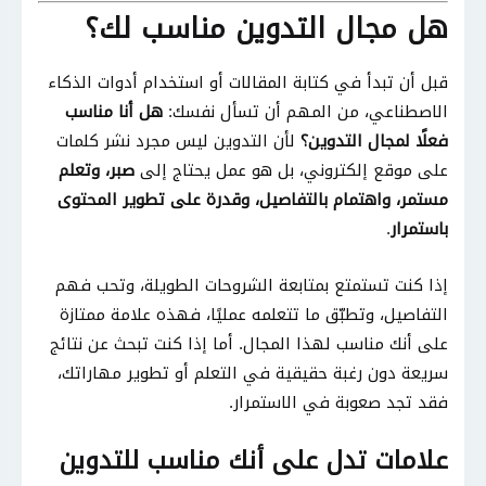
هل مجال التدوين مناسب لك؟
قبل أن تبدأ في كتابة المقالات أو استخدام أدوات الذكاء
الاصطناعي، من المهم أن تسأل نفسك:
هل أنا مناسب
فعلًا لمجال التدوين؟
لأن التدوين ليس مجرد نشر كلمات
على موقع إلكتروني، بل هو عمل يحتاج إلى
صبر، وتعلم
مستمر، واهتمام بالتفاصيل، وقدرة على تطوير المحتوى
باستمرار
.
إذا كنت تستمتع بمتابعة الشروحات الطويلة، وتحب فهم
التفاصيل، وتطبّق ما تتعلمه عمليًا، فهذه علامة ممتازة
على أنك مناسب لهذا المجال. أما إذا كنت تبحث عن نتائج
سريعة دون رغبة حقيقية في التعلم أو تطوير مهاراتك،
فقد تجد صعوبة في الاستمرار.
علامات تدل على أنك مناسب للتدوين