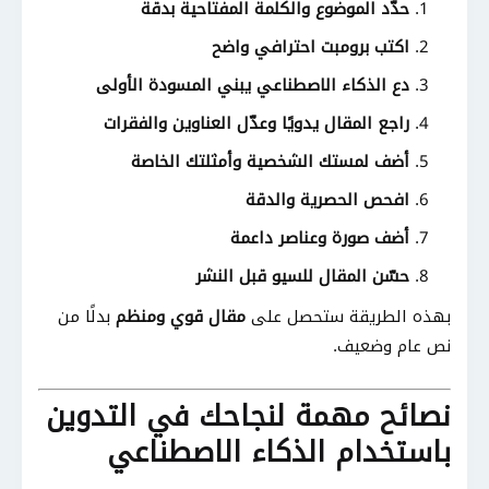
حدّد الموضوع والكلمة المفتاحية بدقة
اكتب برومبت احترافي واضح
دع الذكاء الاصطناعي يبني المسودة الأولى
راجع المقال يدويًا وعدّل العناوين والفقرات
أضف لمستك الشخصية وأمثلتك الخاصة
افحص الحصرية والدقة
أضف صورة وعناصر داعمة
حسّن المقال للسيو قبل النشر
بهذه الطريقة ستحصل على
مقال قوي ومنظم
بدلًا من
نص عام وضعيف.
نصائح مهمة لنجاحك في التدوين
باستخدام الذكاء الاصطناعي