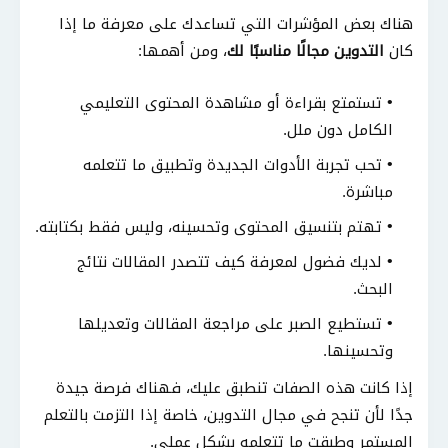
هناك بعض المؤشرات التي تساعدك على معرفة ما إذا
كان
التدوين مجالًا مناسبًا لك
، ومن أهمها:
تستمتع بقراءة أو مشاهدة المحتوى التعليمي
الكامل دون ملل.
تحب تجربة الأدوات الجديدة وتطبيق ما تتعلمه
مباشرة.
تهتم بتنسيق المحتوى وتحسينه، وليس فقط بكتابته.
لديك فضول لمعرفة كيف تتصدر المقالات نتائج
البحث.
تستطيع الصبر على مراجعة المقالات وتعديلها
وتحسينها.
إذا كانت هذه الصفات تنطبق عليك، فهناك فرصة جيدة
جدًا لأن تنجح في مجال التدوين، خاصة إذا التزمت بالتعلم
المستمر وطبقت ما تتعلمه بشكل عملي.