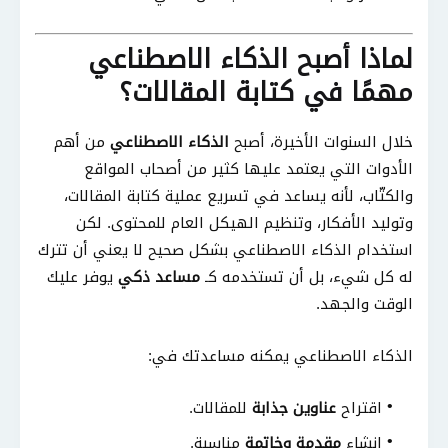
لماذا أصبح الذكاء الاصطناعي
مهمًا في كتابة المقالات؟
خلال السنوات الأخيرة، أصبح
الذكاء الاصطناعي
من أهم
الأدوات التي يعتمد عليها كثير من أصحاب المواقع
والكتّاب، لأنه يساعد في تسريع عملية كتابة المقالات،
وتوليد الأفكار، وتنظيم الهيكل العام للمحتوى. لكن
استخدام الذكاء الاصطناعي بشكل صحيح لا يعني أن تترك
له كل شيء، بل أن تستخدمه كـ
مساعد ذكي
يوفر عليك
الوقت والجهد.
الذكاء الاصطناعي يمكنه مساعدتك في:
اقتراح
عناوين جذابة
للمقالات.
إنشاء
مقدمة وخاتمة
مناسبة.