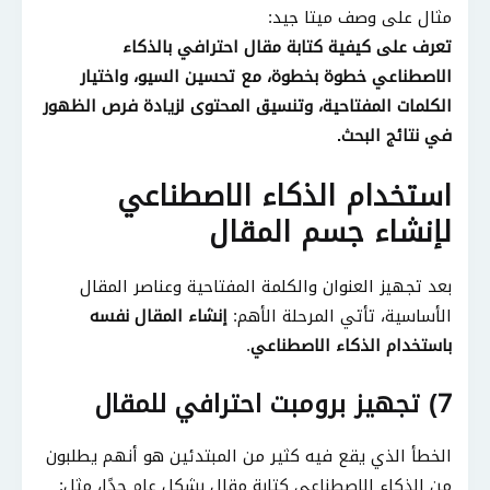
مثال على وصف ميتا جيد:
تعرف على كيفية كتابة مقال احترافي بالذكاء
الاصطناعي خطوة بخطوة، مع تحسين السيو، واختيار
الكلمات المفتاحية، وتنسيق المحتوى لزيادة فرص الظهور
في نتائج البحث.
استخدام الذكاء الاصطناعي
لإنشاء جسم المقال
بعد تجهيز العنوان والكلمة المفتاحية وعناصر المقال
الأساسية، تأتي المرحلة الأهم:
إنشاء المقال نفسه
باستخدام الذكاء الاصطناعي
.
7) تجهيز برومبت احترافي للمقال
الخطأ الذي يقع فيه كثير من المبتدئين هو أنهم يطلبون
من الذكاء الاصطناعي كتابة مقال بشكل عام جدًا، مثل: