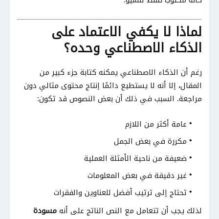
كأنه مكتوب فقط للسيو.
لماذا لا يكفي الاعتماد على
الذكاء الاصطناعي وحده؟
رغم أن الذكاء الاصطناعي يمكنه كتابة جزء كبير من
المقال، إلا أنه لا يستطيع دائمًا إنتاج محتوى مثالي دون
مراجعة. السبب في ذلك أن بعض النصوص قد تكون:
عامة أكثر من اللازم
مكررة في بعض الجمل
ضعيفة من ناحية الأمثلة العملية
غير دقيقة في بعض المعلومات
تحتاج إلى ترتيب أفضل للعناوين والفقرات
لذلك يجب أن تتعامل مع النص الناتج على أنه
مسودة