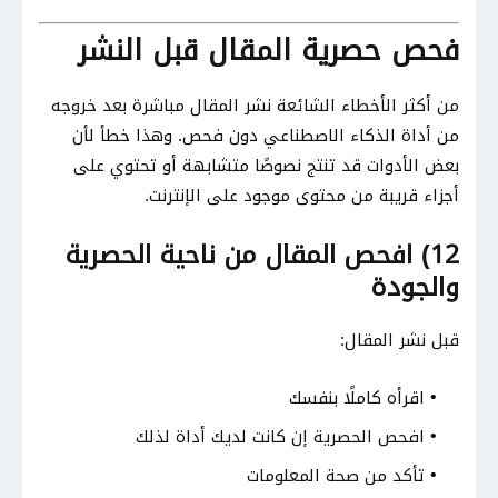
فحص حصرية المقال قبل النشر
من أكثر الأخطاء الشائعة نشر المقال مباشرة بعد خروجه
من أداة الذكاء الاصطناعي دون فحص. وهذا خطأ لأن
بعض الأدوات قد تنتج نصوصًا متشابهة أو تحتوي على
أجزاء قريبة من محتوى موجود على الإنترنت.
12) افحص المقال من ناحية الحصرية
والجودة
قبل نشر المقال:
اقرأه كاملًا بنفسك
افحص الحصرية إن كانت لديك أداة لذلك
تأكد من صحة المعلومات