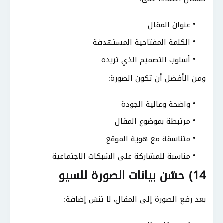
عنوان المقال
الكلمة المفتاحية المستهدفة
أسلوب التصميم الذي تريده
ومن الأفضل أن تكون الصورة:
واضحة وعالية الجودة
مرتبطة بموضوع المقال
متناسقة مع هوية الموقع
مناسبة للمشاركة على الشبكات الاجتماعية
14) حسّن بيانات الصورة للسيو
بعد رفع الصورة إلى المقال، لا تنسَ إضافة: