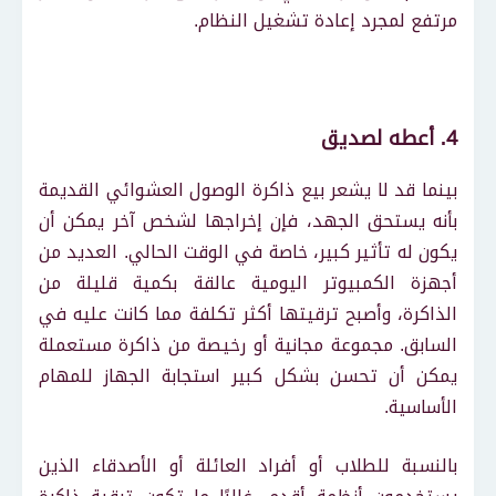
مرتفع لمجرد إعادة تشغيل النظام.
4. أعطه لصديق
بينما قد لا يشعر بيع ذاكرة الوصول العشوائي القديمة
بأنه يستحق الجهد، فإن إخراجها لشخص آخر يمكن أن
يكون له تأثير كبير، خاصة في الوقت الحالي. العديد من
أجهزة الكمبيوتر اليومية عالقة بكمية قليلة من
الذاكرة، وأصبح ترقيتها أكثر تكلفة مما كانت عليه في
السابق. مجموعة مجانية أو رخيصة من ذاكرة مستعملة
يمكن أن تحسن بشكل كبير استجابة الجهاز للمهام
الأساسية.
بالنسبة للطلاب أو أفراد العائلة أو الأصدقاء الذين