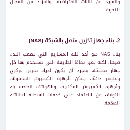
والمزيد من الآلات الافتراضية، والمزيد من المجال
للتجربة.
2. بناء جهاز تخزين متصل بالشبكة (NAS)
بناء NAS هو أحد تلك المشاريع التي يصعب البدء
فيها، لكنه يغير تمامًا الطريقة التي تستخدم بها كل
جهاز تمتلكه. بمجرد أن يكون لديك تخزين مركزي
ومتوفر دائمًا، يمكن لأجهزة الكمبيوتر المحمولة،
وأجهزة الكمبيوتر المكتبية، والهواتف الخاصة بك
التوقف عن الاعتماد على خدمات السحابة لبياناتك
المهمة.