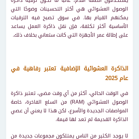
يستخدمون أنظمة أقدم، غالبًا ما تكون ترقية ذاكرة
الوصول العشوائي هي أكثر التحسينات وضوحًا التي
يمكنهم القيام بها. في سوق تصبح فيه الترقيات
الأساسية أكثر تكلفة، فإن نقل ذاكرة العمل يساعد
على إطالة عمر الأجهزة التي كانت ستعاني بخلاف ذلك.
الذاكرة العشوائية الإضافية تعتبر رفاهية في
عام 2025
في الوقت الحالي، أكثر من أي وقت مضى، تعتبر ذاكرة
الوصول العشوائي (RAM) من السلع الفاخرة، خاصة
المواصفات الجديدة والأسرع، لكن هذا لا يعني أن عصي
الذاكرة القديمة لم تعد لها قيمة.
لا يوجد الكثير من الناس يمتلكون مجموعات جديدة من