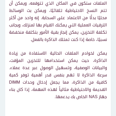
الملفات ستكون في المكان الذي تتوقعه، ويمكن أن
تتم النسخ الاحتياطية تلقائيًا، ويمكن بث الوسائط
محليًا بدلًا من الاعتماد على السحابة. إنه واحد من أكثر
الترقيات العملية التي يمكنك القيام بها لمنزلك، وبجانب
تكلفة التخزين، يمكن إنجاز بقية الأمور بتكلفة منخفضة
نسبيًا، خاصة إذا كنت تمتلك الذاكرة بالفعل.
يمكن لخوادم الملفات الحالية الاستفادة من زيادة
الذاكرة، حيث يمكن استخدامها للتخزين المؤقت،
والبيانات الوصفية، وتسهيل الوصول عبر عدة عملاء.
سرعة الذاكرة لا تهم بنفس قدر أهمية توفر كمية
كافية من الذاكرة، مما يجعل إدخال وحدات DIMM
القديمة والاحتياطية مثالياً لهذه المهمة، إذا كان بناء
جهاز NAS الخاص بك يدعمها.