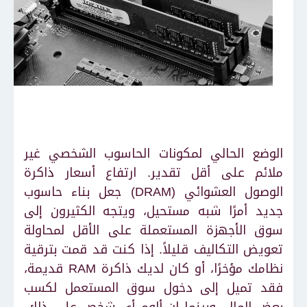
الوضع الحالي لمكونات الحاسوب الشخصي غير
ملائم على أقل تقدير. ارتفاع أسعار ذاكرة
الوصول العشوائي (DRAM) جعل بناء حاسوب
جديد أمرًا شبه مستحيل، ويتجه الكثيرون إلى
سوق الأجهزة المستعملة على الأقل لمحاولة
تعويض التكاليف قليلاً. إذا كنت قد قمت بترقية
نظامك مؤخرًا، أو كان لديك ذاكرة RAM قديمة،
فقد تميل إلى دخول سوق المستعمل لكسب