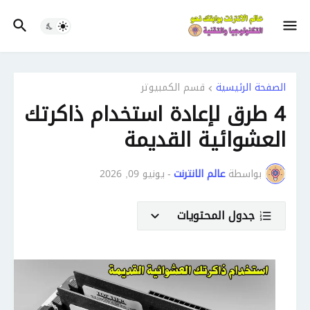
الصفحة الرئيسية
قسم الكمبيوتر
4 طرق لإعادة استخدام ذاكرتك
العشوائية القديمة
بواسطة
عالم الانترنت
-
يونيو 09, 2026
جدول المحتويات