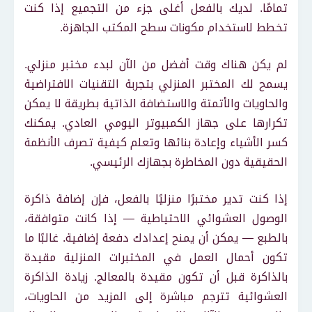
تمامًا. لديك بالفعل أغلى جزء من التجميع إذا كنت
تخطط لاستخدام مكونات سطح المكتب الجاهزة.
لم يكن هناك وقت أفضل من الآن لبدء مختبر منزلي.
يسمح لك المختبر المنزلي بتجربة التقنيات الافتراضية
والحاويات والأتمتة والاستضافة الذاتية بطريقة لا يمكن
تكرارها على جهاز الكمبيوتر اليومي العادي. يمكنك
كسر الأشياء وإعادة بنائها وتعلم كيفية تصرف الأنظمة
الحقيقية دون المخاطرة بجهازك الرئيسي.
إذا كنت تدير مختبرًا منزليًا بالفعل، فإن إضافة ذاكرة
الوصول العشوائي الاحتياطية — إذا كانت متوافقة،
بالطبع — يمكن أن يمنح إعدادك دفعة إضافية. غالبًا ما
تكون أحمال العمل في المختبرات المنزلية مقيدة
بالذاكرة قبل أن تكون مقيدة بالمعالج. زيادة الذاكرة
العشوائية تترجم مباشرة إلى المزيد من الحاويات،