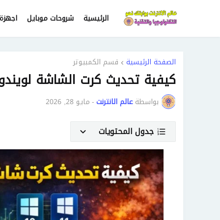
الرئيسية
شروحات موبايل
اجهزة 
الصفحة الرئيسية
قسم الكمبيوتر
كيفية تحديث كرت الشاشة لويندوز 10 و
بواسطة
عالم الانترنت
-
مايو 28, 2026
جدول المحتويات