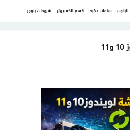
لابتوب
ساعات ذكية
قسم الكمبيوتر
شروحات بلوجر
11