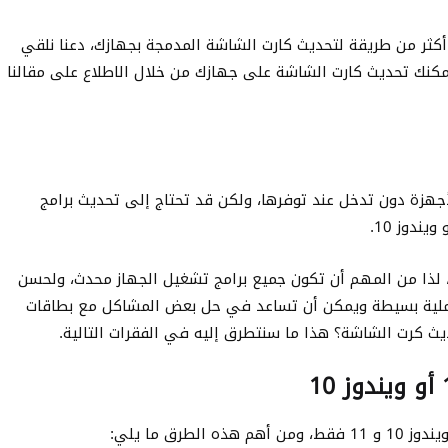
كثر من طريقة لتحديث كارت الشاشة المدمجة بجهازك، دعنا نلقي
مكنك تحديث كارت الشاشة على جهازك من خلال الاطلاع على مقالنا
أجهزة دون تدخل عند توفرها، ولكن قد تحتاج إلى تحديث برامج
 لذا من المهم أن تكون جميع برامج تشغيل الجهاز محدث، ولحسن
عملية بسيطة ويمكن أن تساعد في حل بعض المشاكل مع بطاقات
ث كرت الشاشة؟ هذا ما سنتطرق إليه في الفقرات التالية.
رق ما يلي: