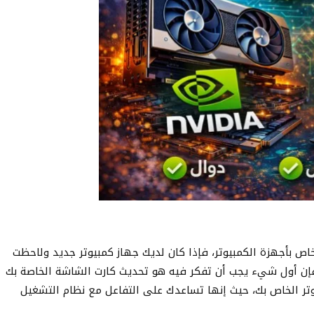
اص بأجهزة الكمبيوتر، فإذا كان لديك جهاز كمبيوتر جديد ولاحظت
إن أول شيء يجب أن تفكر فيه هو تحديث كارت الشاشة الخاصة بك
تر الخاص بك، حيث إنها تساعدك على التفاعل مع نظام التشغيل