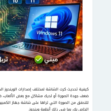
كيفية تحديث كرت الشاشة لمختلف إصدارات الويندوز الخ
ضعف جودة الصورة أو لديك مشاكل مع بعض الألعاب، ف
للتحقق من الصورة التي تراها على شاشة جهاز الكمبيو
الخاص بك، بما في ذلك أنظمة ويندوز.