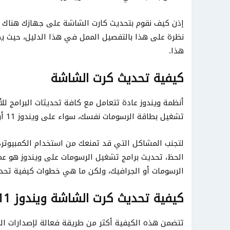
إذن كيف نقوم بتحديث كارت الشاشة على جهازك هناك أ
نظرة على هذا بالتفصيل الممل في هذا الدليل، حيث ي
هذا.
كيفية تحديث كرت الشاشة
أنظمة ويندوز عادة تتعامل مع كافة تحديثات البرامج لل
تشغيل بطاقة الرسومات نفسك، سواء على ويندوز 11 أو ويندوز 10.
لتجنب المشاكل التي قد تمنعك من استخدام الكمبيوتر،
الحظ، تحديث برامج تشغيل الرسومات على ويندوز هو 
الرسومات أو الجرافيك، ولكن ما هي خطوات كيفية تحدي
كيفية تحديث كرت الشاشة ويندوز 11 أو ويندوز 10
تتضمن هذه الكيفية أكثر من طريقة فعالة لإصدارات الويندوز 10 و 11 فقط، ومن أهم هذه الط