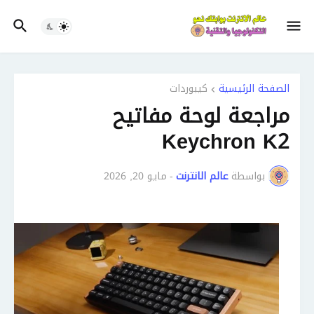
الصفحة الرئيسية
كيبوردات
مراجعة لوحة مفاتيح
Keychron K2
بواسطة
عالم الانترنت
-
مايو 20, 2026