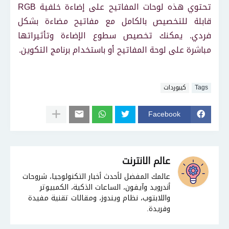
تحتوي هذه لوحات المفاتيح على إضاءة خلفية RGB
قابلة للتخصيص بالكامل مع مفاتيح مضاءة بشكل
فردي. يمكنك تخصيص سطوع الإضاءة وتأثيراتها
مباشرة على لوحة المفاتيح أو باستخدام برنامج التكوين.
Tags
كيبوردات
Facebook
عالم الانترنت
عالمك المفضل لأحدث أخبار التكنولوجيا، شروحات
أندرويد وآيفون، الساعات الذكية، الكمبيوتر
واللابتوب، نظام ويندوز، ومقالات تقنية مفيدة
وفريدة.