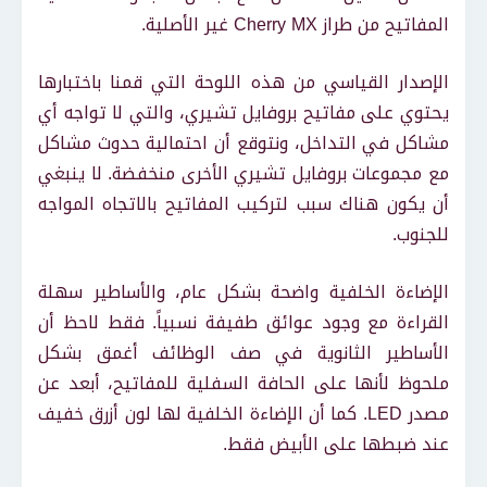
المفاتيح من طراز Cherry MX غير الأصلية.
الإصدار القياسي من هذه اللوحة التي قمنا باختبارها
يحتوي على مفاتيح بروفايل تشيري، والتي لا تواجه أي
مشاكل في التداخل، ونتوقع أن احتمالية حدوث مشاكل
مع مجموعات بروفايل تشيري الأخرى منخفضة. لا ينبغي
أن يكون هناك سبب لتركيب المفاتيح بالاتجاه المواجه
للجنوب.
الإضاءة الخلفية واضحة بشكل عام، والأساطير سهلة
القراءة مع وجود عوائق طفيفة نسبياً. فقط لاحظ أن
الأساطير الثانوية في صف الوظائف أغمق بشكل
ملحوظ لأنها على الحافة السفلية للمفاتيح، أبعد عن
مصدر LED. كما أن الإضاءة الخلفية لها لون أزرق خفيف
عند ضبطها على الأبيض فقط.