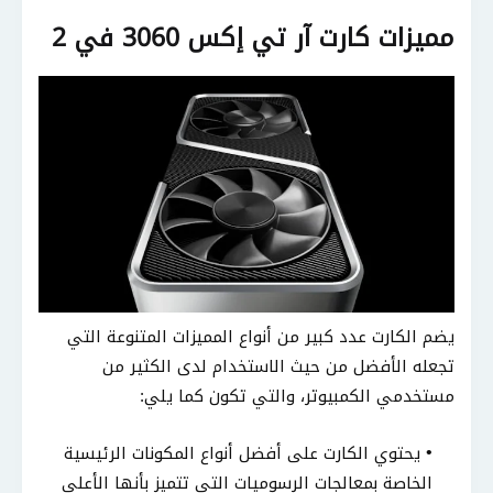
مميزات كارت آر تي إكس 3060 في 2
يضم الكارت عدد كبير من أنواع المميزات المتنوعة التي
تجعله الأفضل من حيث الاستخدام لدى الكثير من
مستخدمي الكمبيوتر، والتي تكون كما يلي:
يحتوي الكارت على أفضل أنواع المكونات الرئيسية
الخاصة بمعالجات الرسوميات التي تتميز بأنها الأعلى