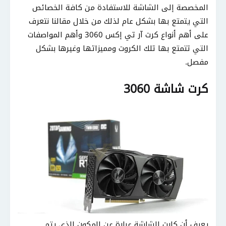
المخصصة إلى الشاشة للاستفادة من كافة الخصائص
التي يتمتع بها بشكل عام لذلك من خلال مقالنا نتعرف
على أهم أنواع كرت آر تي إكس 3060 وأهم المواصفات
التي تتمتع بها تلك الكروت ومميزاتها وغيرها بشكل
مفصل.
كرت شاشة 3060
يعرف أن كارت الشاشة عبارة عن المكون الذي يتم