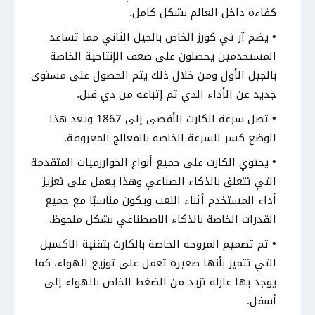
كفاءة داخل العالم بشكل كامل.
يضم آر تي كورز الخاص بالجيل الثاني مما تساعد
المستخدمين يحصلون على ضعف الإنتاجية الخاصة
بالجيل الأول ومن خلال ذلك يتم الحصول على مستوى
جديد عن الأداء الذي تم إتباعه من ذي قبل.
تصل سرعة الكارت الأقصى إلى 1867 ويعد هذا
الوضع كسر للسرعة الخاصة بالمعالج المعروفة.
يحتوي الكارت على جميع أنواع الخوارزميات المتقدمة
التي تتعلق بالذكاء الصناعي وهذا يعمل على تعزيز
أداء المستخدم أثناء اللعب ويكون مناسبًا مع جميع
القدرات الخاصة بالذكاء الاصطناعي بشكل ملحوظ.
تم تصميم المروحة الخاصة بالكارت بتقنية الاكسيل
التي تتميز بأنها صغيرة تعمل على توزيع الهواء، كما
يوجد بها عازلة تزيد من الضغط الخاص بالهواء إلى
أسفل.