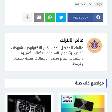
Tags
كروت شاشة
Facebook
عالم الانترنت
عالمك المفضل لأحدث أخبار التكنولوجيا، شروحات
أندرويد وآيفون، الساعات الذكية، الكمبيوتر
واللابتوب، نظام ويندوز، ومقالات تقنية مفيدة
وفريدة.
مواضيع ذات صلة