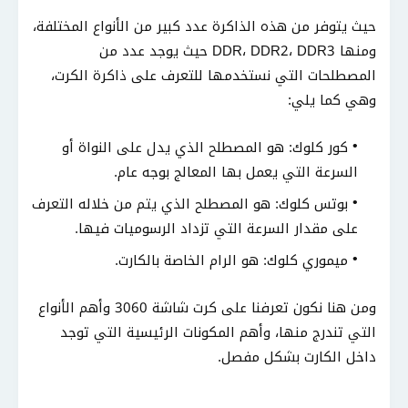
حيث يتوفر من هذه الذاكرة عدد كبير من الأنواع المختلفة،
ومنها DDR، DDR2، DDR3 حيث يوجد عدد من
المصطلحات التي نستخدمها للتعرف على ذاكرة الكرت،
وهي كما يلي:
كور كلوك: هو المصطلح الذي يدل على النواة أو
السرعة التي يعمل بها المعالج بوجه عام.
بوتس كلوك: هو المصطلح الذي يتم من خلاله التعرف
على مقدار السرعة التي تزداد الرسوميات فيها.
ميموري كلوك: هو الرام الخاصة بالكارت.
ومن هنا نكون تعرفنا على كرت شاشة 3060 وأهم الأنواع
التي تندرج منها، وأهم المكونات الرئيسية التي توجد
داخل الكارت بشكل مفصل.