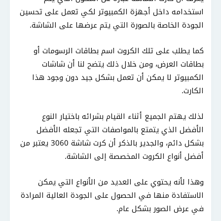
استخدامه داخل أجهزة الكمبيوتر لكي تعمل على تحسين
الجودة الخاصة بالصورة التي يتم عرضها على الشاشة.
كما يطلب على تلك الكروت اسم بطاقات الرسومات أو
بطاقات العرض، ومن خلال ذلك يتضح لنا أن شاشات
الكمبيوتر لا يمكن أن تعمل بشكل جيد دون وجود هذا
الكارت.
لذلك يهتم الجميع أثناء القيام بشرائه باختيار النوع
الأفضل الذي يتمتع بالمواصفات التي تجعله الأفضل
بشكل دائم، والجدير بالذكر أن كرت شاشة 3060 يعتبر من
أفضل أنواع الكروت المخصصة إلى الشاشة.
وهذا لأنه يحتوي على العديد من الأنواع التي يمكن
الاستفادة منها في الحصول على الجودة العالية المرادة
في عرض الصور بشكل عام.