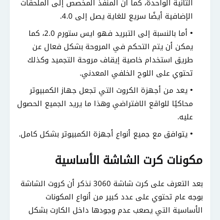
الثانية الواحدة، كما أن المنفذ المخصص إلى الملحقات
الإضافية أيضًا سريع للغاية يصل إلى 4.0.
أما بالنسبة إلى التبريد فهو ايس ستورم 2.0، كما
يمكن أن يتم التحكم في المروحة بشكل فعال عن
طريق استخدام خاصية إيقاف مروحة التجميد وكذلك
تحتوي على اللوح الخلفي المعدني.
يعد من أجهزة الكروت التي تجعل جهاز الكمبيوتر
محاكيًا للواقع الافتراضي وهذا ما يريد الجميع الحصول
عليه.
يتوافق مع جميع أنواع أجهزة الكمبيوتر بشكل كامل.
مكونات كرت الشاشة الأساسية
بعد التعرف على كرت شاشة 3060 نذكر أن كروت الشاشة
بوجه عام تحتوي على عدد كبير من أنواع المكونات
الأساسية التي يصعب عدم وجودها داخل الكارت بشكل