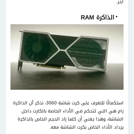
آخر.
الذاكرة RAM
استكمالًا للتعرف على كرت شاشة 3060، نذكر أن الذاكرة
رام هي التي تتحكم في الأداء الخاصة بالكارت داخل
الشاشة، وهذا يعني أن كلما زاد الحجم الخاص بالذاكرة
يزداد الأداء الخاص بكرت الشاشة معه.