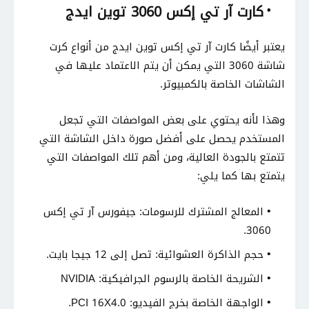
كارت آر تي إكس 3060 توين ايدج
يعتبر أيضًا كارت آر تي إكس توين ايدج من أنواع كرت
شاشة 3060 التي يمكن أن يتم الاعتماد عليها في
الشاشات الخاصة بالكمبيوتر.
وهذا لأنه يحتوي على بعض المواصفات التي تجعل
المستخدم يحصل على أفضل صورة داخل الشاشة التي
تتمتع بالجودة العالية، ومن أهم تلك المواصفات التي
يتمتع بها كما يلي:
المعالج المشترك للرسومات: جيفورس آر تي إكس
3060.
حجم الذاكرة العشوائية: تصل إلى 12 جيجا بايت.
الشريحة الخاصة بالرسوم الجرافيكية: NVIDIA
الواجهة الخاصة بخرج الفيديو: PCI 16X4.0.