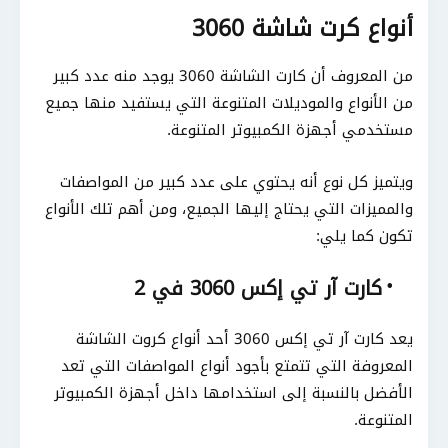
أنواع كرت شاشة 3060
من المعروف أن كارت الشاشة 3060 يوجد منه عدد كبير
من الأنواع والموديلات المتنوعة التي يستفيد منها جميع
مستخدمي أجهزة الكمبيوتر المتنوعة.
ويتميز كل نوع أنه يحتوي على عدد كبير من المواصفات
والمميزات التي يحتاج إليها الجميع، ومن أهم تلك الأنواع
تكون كما يلي:
كارت آر تي إكس 3060 في 2
يعد كارت آر تي إكس 3060 أحد أنواع كروت الشاشة
المعروفة التي تتمتع بأجود أنواع المواصفات التي تعد
الأفضل بالنسبة إلى استخدامها داخل أجهزة الكمبيوتر
المتنوعة.