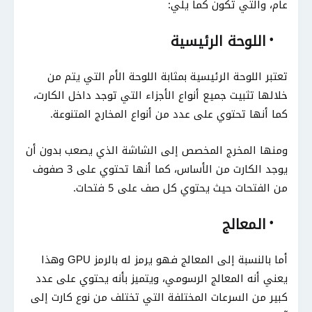
عام، والتي تكون كما يلي:
اللوحة الرئيسية
تعتبر اللوحة الرئيسية بمثابة اللوحة الأم التي يتم من
خلالها تثبيت جميع أنواع الأجزاء التي توجد داخل الكارت،
كما أنها تحتوي على عدد من أنواع المخارج المتنوعة.
ومنها المخرج المخصص إلى الشاشة الذي يصعب بدون أن
يوجد الكارت من الأساس، كما أنها تحتوي على 3 صفوف
من الفتحات حيث يحتوي كل صف على 5 فتحات.
المعالج
أما بالنسبة إلى المعالج فهو يرمز له بالرمز GPU وهذا
يعني أنه المعالج الرسومي، ويتميز بأنه يحتوي على عدد
كبير من السرعات المختلفة التي تختلف من نوع كارت إلى