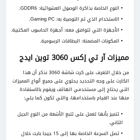
النوع الخاصة بذاكرة الوصول العشوائية: GDDR6.
الاستخدام الذي تم التوصية به: Gaming PC.
الأجهزة التي تتوافق معه: أجهزة الحاسوب المكتبية.
المكونات المضمنة: البطاقات الرسومية.
مميزات آر تي إكس 3060 توين ايدج
من خلال التعرف على كرت شاشة 3060 نذكر أن هذا
الكارت على وجه التحديد يحتوي على جميع أنواع المميزات
التي يحتاج إلى مستخدمي الهاتف ويقوم بالاستفادة
منها عند القيام باستخدامها، والتي تكون كما يلي:
تتميز بأنها تعمل على تتبع الأشعة من النوع الجيل
الثاني.
تصل السرعة الخاصة بها إلى 15 جيجا بايت خلال