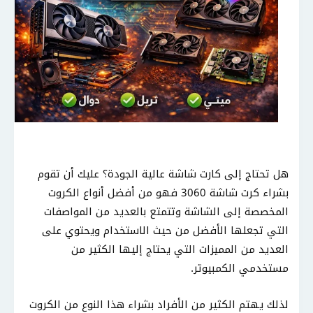
هل تحتاج إلى كارت شاشة عالية الجودة؟ عليك أن تقوم
بشراء كرت شاشة 3060 فهو من أفضل أنواع الكروت
المخصصة إلى الشاشة وتتمتع بالعديد من المواصفات
التي تجعلها الأفضل من حيث الاستخدام ويحتوي على
العديد من المميزات التي يحتاج إليها الكثير من
مستخدمي الكمبيوتر.
لذلك يهتم الكثير من الأفراد بشراء هذا النوع من الكروت