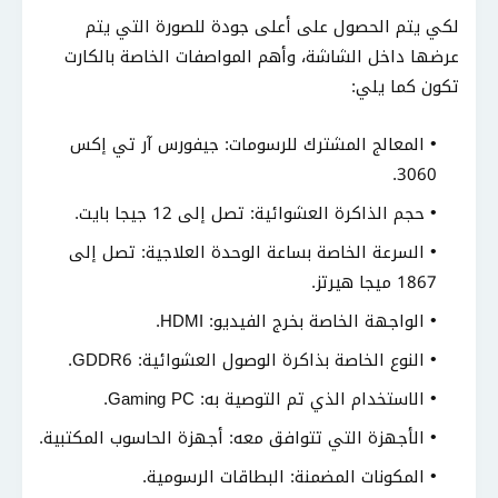
لكي يتم الحصول على أعلى جودة للصورة التي يتم
عرضها داخل الشاشة، وأهم المواصفات الخاصة بالكارت
تكون كما يلي:
المعالج المشترك للرسومات: جيفورس آر تي إكس
3060.
حجم الذاكرة العشوائية: تصل إلى 12 جيجا بايت.
السرعة الخاصة بساعة الوحدة العلاجية: تصل إلى
1867 ميجا هيرتز.
الواجهة الخاصة بخرج الفيديو: HDMI.
النوع الخاصة بذاكرة الوصول العشوائية: GDDR6.
الاستخدام الذي تم التوصية به: Gaming PC.
الأجهزة التي تتوافق معه: أجهزة الحاسوب المكتبية.
المكونات المضمنة: البطاقات الرسومية.