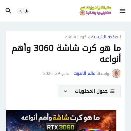
الصفحة الرئيسية
كروت شاشة
ما هو كرت شاشة 3060 وأهم
أنواعه
بواسطة
عالم الانترنت
-
مايو 29, 2026
جدول المحتويات