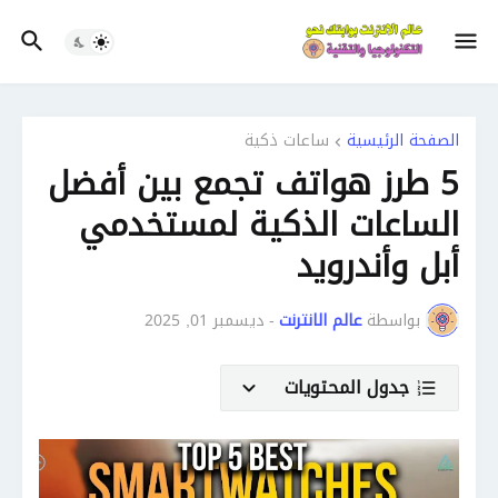
الصفحة الرئيسية
ساعات ذكية
5 طرز هواتف تجمع بين أفضل
الساعات الذكية لمستخدمي
أبل وأندرويد
بواسطة
عالم الانترنت
-
ديسمبر 01, 2025
جدول المحتويات