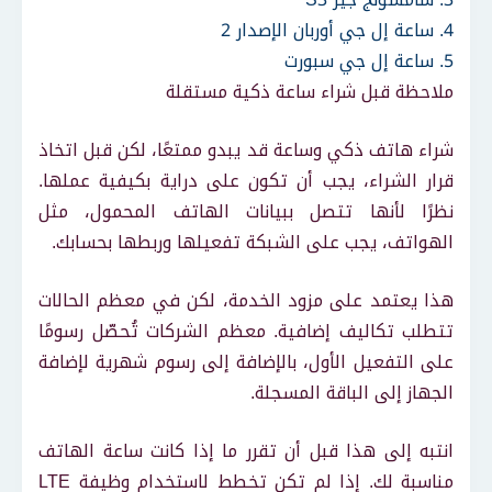
4. ساعة إل جي أوربان الإصدار 2
5. ساعة إل جي سبورت
ملاحظة قبل شراء ساعة ذكية مستقلة
شراء هاتف ذكي وساعة قد يبدو ممتعًا، لكن قبل اتخاذ
قرار الشراء، يجب أن تكون على دراية بكيفية عملها.
نظرًا لأنها تتصل ببيانات الهاتف المحمول، مثل
الهواتف، يجب على الشبكة تفعيلها وربطها بحسابك.
هذا يعتمد على مزود الخدمة، لكن في معظم الحالات
تتطلب تكاليف إضافية. معظم الشركات تُحصّل رسومًا
على التفعيل الأول، بالإضافة إلى رسوم شهرية لإضافة
الجهاز إلى الباقة المسجلة.
انتبه إلى هذا قبل أن تقرر ما إذا كانت ساعة الهاتف
مناسبة لك. إذا لم تكن تخطط لاستخدام وظيفة LTE