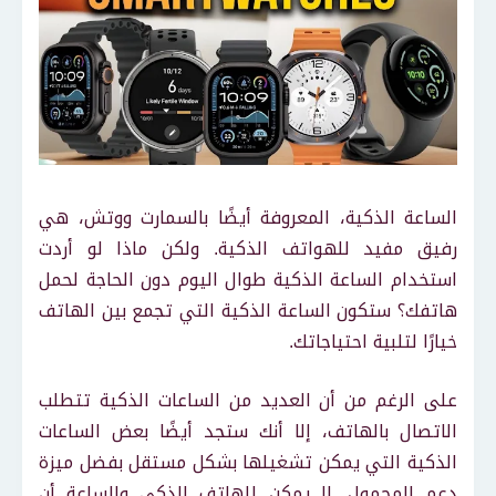
الساعة الذكية، المعروفة أيضًا بالسمارت ووتش، هي
رفيق مفيد للهواتف الذكية. ولكن ماذا لو أردت
استخدام الساعة الذكية طوال اليوم دون الحاجة لحمل
هاتفك؟ ستكون الساعة الذكية التي تجمع بين الهاتف
خيارًا لتلبية احتياجاتك.
على الرغم من أن العديد من الساعات الذكية تتطلب
الاتصال بالهاتف، إلا أنك ستجد أيضًا بعض الساعات
الذكية التي يمكن تشغيلها بشكل مستقل بفضل ميزة
دعم المحمول. لا يمكن للهاتف الذكي والساعة أن