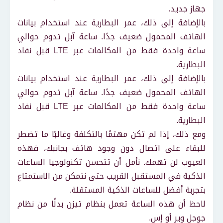
جهاز جديد.
بالإضافة إلى ذلك، عمر البطارية عند استخدام بيانات
الهاتف المحمول ضعيف جدًا. ساعة آبل تدوم حوالي
ساعة واحدة فقط من المكالمات عبر LTE قبل نفاد
البطارية.
بالإضافة إلى ذلك، عمر البطارية عند استخدام بيانات
الهاتف المحمول ضعيف جدًا. ساعة آبل تدوم حوالي
ساعة واحدة فقط من المكالمات عبر LTE قبل نفاد
البطارية.
ومع ذلك، إذا لم تكن مهتمًا بالتكلفة وغالبًا ما تضطر
للبقاء على اتصال دون وجود هاتف بجانبك، فهذه
العيوب لن تهمك. نأمل أن تتحسن تكنولوجيا الساعات
الذكية في المستقبل القريب حتى نتمكن من الاستمتاع
بتجربة أفضل للساعات الذكية المستقلة.
لاحظ أن هذه الساعة تعمل بنظام تيزن بدلًا من نظام
جوجل وير أو إس.