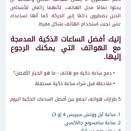
يحلوا تمامًا محل الهاتف، لكنهما رائعان للأشخاص
الذين يضطرون دائمًا إلى الحركة. كما أنها تساعدك
على تجنب استخدام الهاتف بشكل مفرط.
إليك أفضل الساعات الذكية المدمجة
مع الهواتف التي يمكنك الرجوع
إليها.
دمج ساعة ذكية مع هاتف - ما هو الخيار الأفضل؟
ملاحظة قبل شراء ساعة ذكية مستقلة
5 طرازات هواتف تجمع بين أفضل الساعات الذكية اليوم
1. ساعة آبل ووتش سيريس 4 (و 3)
2. ساعة سامسونج جالاكسي
3. سامسونج جير S3