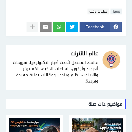
Tags
ساعات ذكية
Facebook
عالم الانترنت
عالمك المفضل لأحدث أخبار التكنولوجيا، شروحات
أندرويد وآيفون، الساعات الذكية، الكمبيوتر
واللابتوب، نظام ويندوز، ومقالات تقنية مفيدة
وفريدة.
مواضيع ذات صلة