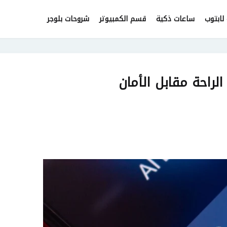
لابتوب
ساعات ذكية
قسم الكمبيوتر
شروحات بلوجر
لراحة مقابل الأمان