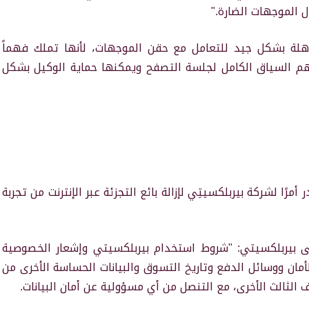
ل الموجهات الضارة."
هلة بشكل جيد للتعامل مع حقن الموجهات، لأنها تملك فهماً
هم السياق الكامل لجلسة التصفح ويمكنها حماية الوكيل بشكل
مرًا لشركة بيربلكسيتِي لإزالة بائع التجزئة عبر الإنترنت من تجربة
ى بيربلكسيتي: "شروط استخدام بيربلكسيتي وإشعار الخصوصية
أمان ووسائل الدفع وتاريخ التسوق والبيانات الحساسة الأخرى من
 الثالث الأخرى، مع التنصل من أي مسؤولية عن أمان البيانات.