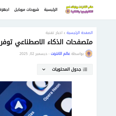
الرئيسية
شروحات موبايل
اجهزة 
الصفحة الرئيسية
اخبار تقنية
متصفحات الذكاء الاصطناعي توفر ا
بواسطة
عالم الانترنت
-
ديسمبر 02, 2025
جدول المحتويات