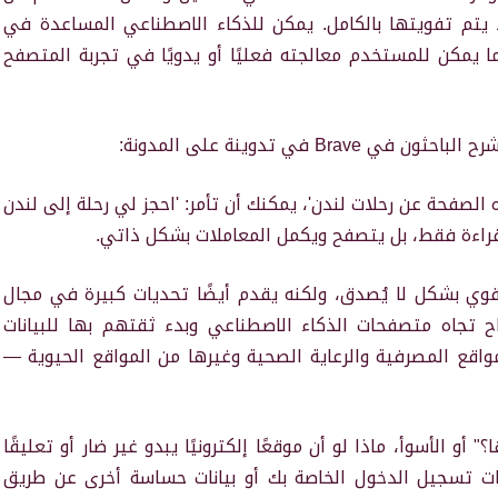
 يتم تفويتها بالكامل. يمكن للذكاء الاصطناعي المساعدة في
ا يمكن للمستخدم معالجته فعليًا أو يدويًا في تجربة المتصفح
 في تدوينة على المدونة:
الصفحة عن رحلات لندن'، يمكنك أن تأمر: 'احجز لي رحلة إلى لندن
لقراءة فقط، بل يتصفح ويكمل المعاملات بشكل ذاتي.
ي قوي بشكل لا يُصدق، ولكنه يقدم أيضًا تحديات كبيرة في مجال
ح تجاه متصفحات الذكاء الاصطناعي وبدء ثقتهم بها للبيانات
قع المصرفية والرعاية الصحية وغيرها من المواقع الحيوية —
" أو الأسوأ، ماذا لو أن موقعًا إلكترونيًا يبدو غير ضار أو تعليقًا
ات تسجيل الدخول الخاصة بك أو بيانات حساسة أخرى عن طريق